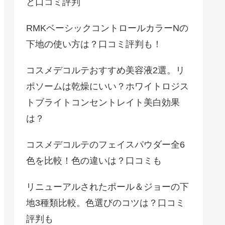
と口コミ評判
RMKベーシックコントロールカラーNの
下地の使い方は？口コミ評判も！
コスメデコルテおすすめ美容液2選。リ
ポソームは乾燥にいい？ホワイトロジス
トブライトコンセントレイト美白効果
は？
コスメデコルテのフェイスパウダー全6
色を比較！色の違いは？口コミも
リニューアルされたポール＆ジョーの下
地3種類比較。色選びのコツは？口コミ
評判も