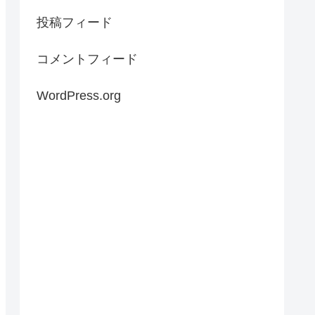
投稿フィード
コメントフィード
WordPress.org