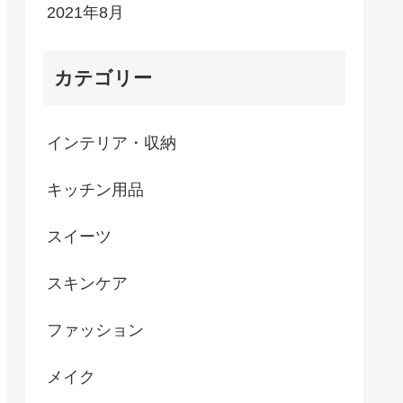
2021年8月
カテゴリー
インテリア・収納
キッチン用品
スイーツ
スキンケア
ファッション
メイク