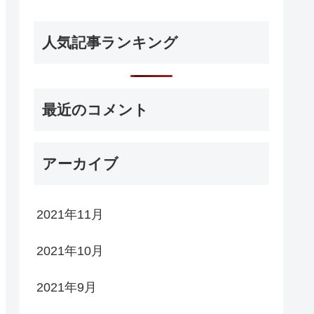
人気記事ランキング
最近のコメント
アーカイブ
2021年11月
2021年10月
2021年9月