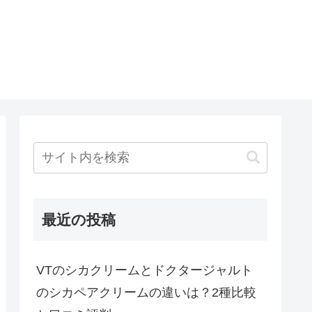
最近の投稿
VTのシカクリームとドクタージャルト
のシカペアクリームの違いは？2種比較