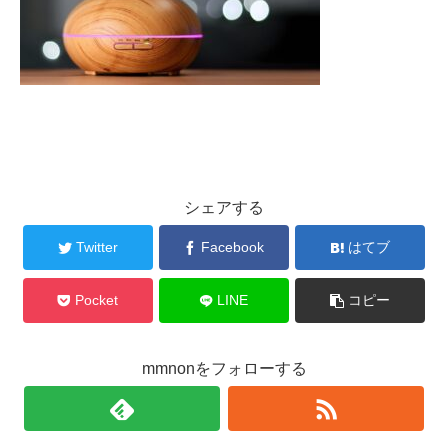
シェアする
Twitter
Facebook
はてブ
Pocket
LINE
コピー
mmnonをフォローする